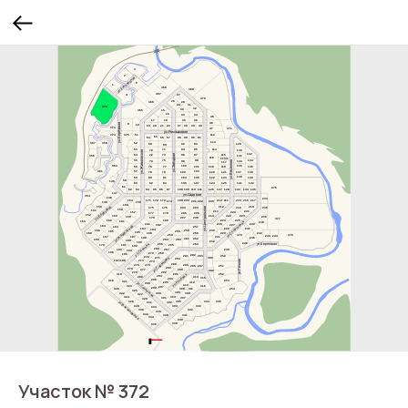
Участок № 372