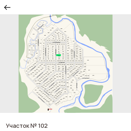
Участок № 102