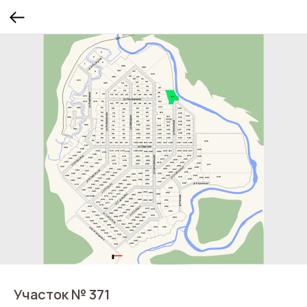
Участок № 371